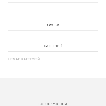
АРХІВИ
КАТЕГОРІЇ
НЕМАЄ КАТЕГОРІЙ
БОГОСЛУЖІННЯ