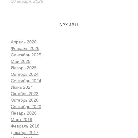
10 января, 2025
АРХИВЫ
Апрель 2026
Февраль 2026
Сентябрь 2025
Май 2025
Январь 2025
Октябрь 2024
Сентябрь 2024
Июнь 2024
Октябрь 2023
Октябрь 2020
Сентябрь 2020
Январь 2020
Март 2019
Февраль 2018
Декабрь 2017