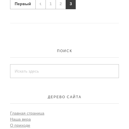
Первый
1
2
3
ПОИСК
ДЕРЕВО САЙТА
Главная страница
Наша вера
О приходе