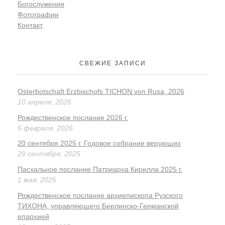
Богослужения
Фотографии
Контакт
СВЕЖИЕ ЗАПИСИ
Osterbotschaft Erzbischofs TICHON von Rusa, 2026
10 апреля, 2026
Рождественское послание 2026 г.
5 февраля, 2026
20 сентября 2025 г. Годовое собрание верующих
29 сентября, 2025
Пасхальное послание Патриарха Кирилла 2025 г.
1 мая, 2025
Рождественское послание архиепископа Рузского
ТИХОНА, управляющего Берлинско-Германской
епархией