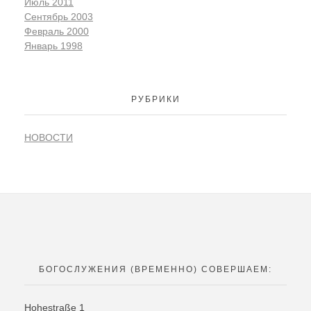
Июль 2011
Сентябрь 2003
Февраль 2000
Январь 1998
РУБРИКИ
НОВОСТИ
БОГОСЛУЖЕНИЯ (ВРЕМЕННО) СОВЕРШАЕМ:
Hohestra
ß
e
1