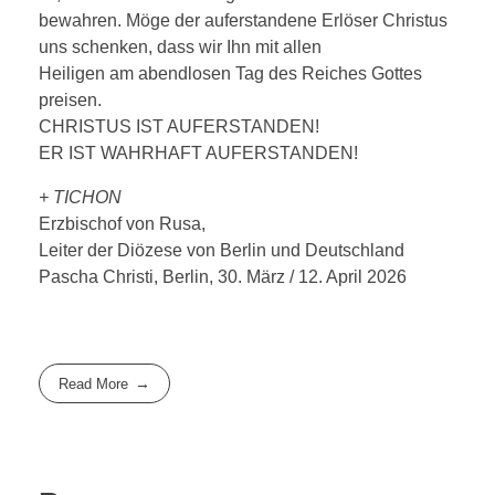
bewahren. Möge der auferstandene Erlöser Christus
uns schenken, dass wir Ihn mit allen
Heiligen am abendlosen Tag des Reiches Gottes
preisen.
CHRISTUS IST AUFERSTANDEN!
ER IST WAHRHAFT AUFERSTANDEN!
+ TICHON
Erzbischof von Rusa,
Leiter der Diözese von Berlin und Deutschland
Pascha Christi, Berlin, 30. März / 12. April 2026
Read More