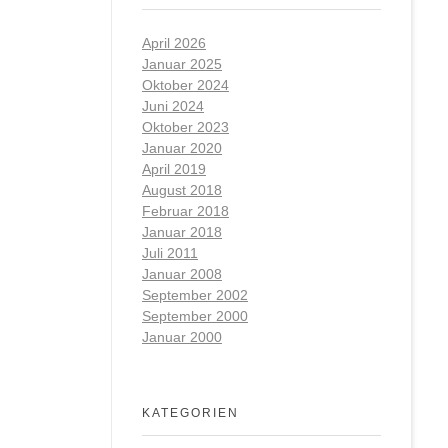
April 2026
Januar 2025
Oktober 2024
Juni 2024
Oktober 2023
Januar 2020
April 2019
August 2018
Februar 2018
Januar 2018
Juli 2011
Januar 2008
September 2002
September 2000
Januar 2000
KATEGORIEN