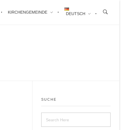
KIRCHENGEMEINDE
DEUTSCH
SUCHE